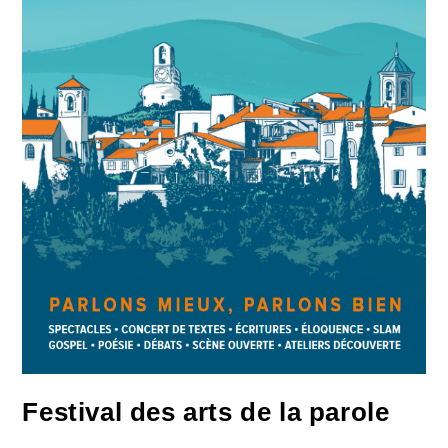
Festival des arts de la parole