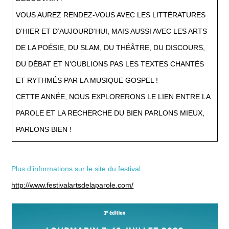
VOUS AUREZ RENDEZ-VOUS AVEC LES LITTÉRATURES
D’HIER ET D’AUJOURD’HUI, MAIS AUSSI AVEC LES ARTS
DE LA POÉSIE, DU SLAM, DU THÉÂTRE, DU DISCOURS,
DU DÉBAT ET N’OUBLIONS PAS LES TEXTES CHANTÉS
ET RYTHMÉS PAR LA MUSIQUE GOSPEL !
CETTE ANNÉE, NOUS EXPLORERONS LE LIEN ENTRE LA
PAROLE ET LA RECHERCHE DU BIEN PARLONS MIEUX,
PARLONS BIEN !
Plus d’informations sur le site du festival
http://www.festivalartsdelaparole.com/